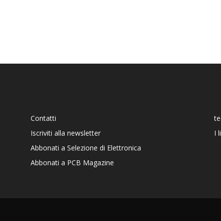
Contatti
t
Iscriviti alla newsletter
I 
Abbonati a Selezione di Elettronica
Abbonati a PCB Magazine