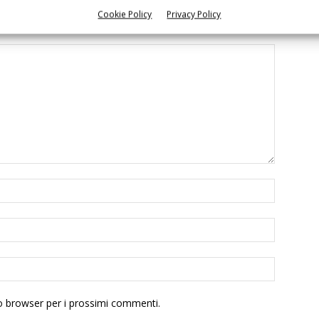
Cookie Policy
Privacy Policy
to browser per i prossimi commenti.