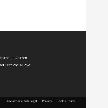
ecnichenuove.com
libri Tecniche Nuove
Disclaimer e note legali
Privacy
Cookie Policy