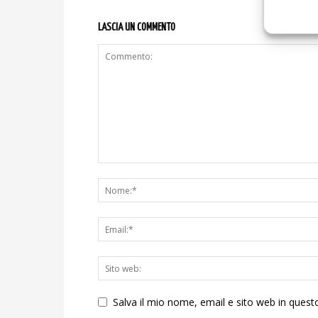
LASCIA UN COMMENTO
Salva il mio nome, email e sito web in ques