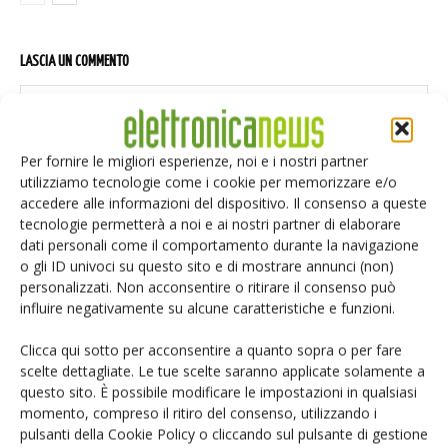
LASCIA UN COMMENTO
Per fornire le migliori esperienze, noi e i nostri partner
utilizziamo tecnologie come i cookie per memorizzare e/o
accedere alle informazioni del dispositivo. Il consenso a queste
tecnologie permetterà a noi e ai nostri partner di elaborare
dati personali come il comportamento durante la navigazione
o gli ID univoci su questo sito e di mostrare annunci (non)
personalizzati. Non acconsentire o ritirare il consenso può
influire negativamente su alcune caratteristiche e funzioni.
Clicca qui sotto per acconsentire a quanto sopra o per fare
scelte dettagliate. Le tue scelte saranno applicate solamente a
questo sito. È possibile modificare le impostazioni in qualsiasi
momento, compreso il ritiro del consenso, utilizzando i
pulsanti della Cookie Policy o cliccando sul pulsante di gestione