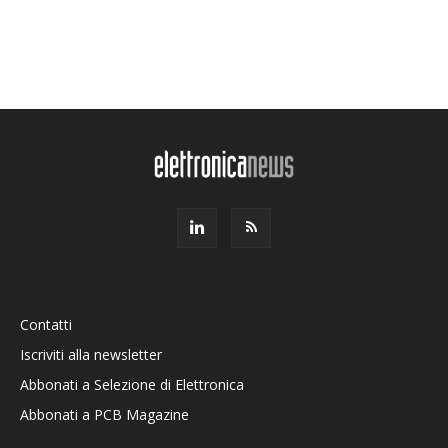
Contatti
Iscriviti alla newsletter
Abbonati a Selezione di Elettronica
Abbonati a PCB Magazine