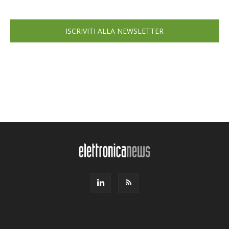
ISCRIVITI ALLA NEWSLETTER