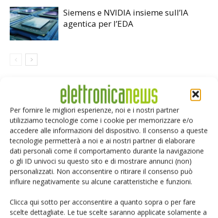
Siemens e NVIDIA insieme sull’IA
agentica per l’EDA
LASCIA UN COMMENTO
Per fornire le migliori esperienze, noi e i nostri partner
utilizziamo tecnologie come i cookie per memorizzare e/o
accedere alle informazioni del dispositivo. Il consenso a queste
tecnologie permetterà a noi e ai nostri partner di elaborare
dati personali come il comportamento durante la navigazione
o gli ID univoci su questo sito e di mostrare annunci (non)
personalizzati. Non acconsentire o ritirare il consenso può
influire negativamente su alcune caratteristiche e funzioni.
Clicca qui sotto per acconsentire a quanto sopra o per fare
scelte dettagliate. Le tue scelte saranno applicate solamente a