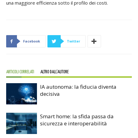
una maggiore efficienza sotto il profilo dei costi.
Facebook
Twitter
ARTICOLI CORRELATI
ALTRO DALL'AUTORE
IA autonoma: la fiducia diventa
decisiva
Smart home: la sfida passa da
sicurezza e interoperabilità