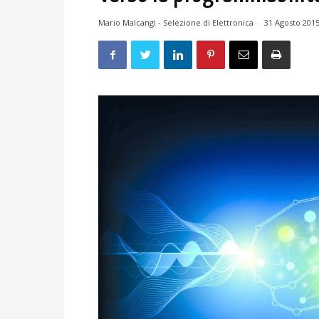
Mario Malcangi - Selezione di Elettronica
-
31 Agosto 201