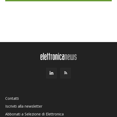
Contatti
Iscriviti alla newsletter
Abbonati a Selezione di Elettronica