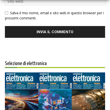
Salva il mio nome, email e sito web in questo browser per i
prossimi commenti.
Selezione di elettronica