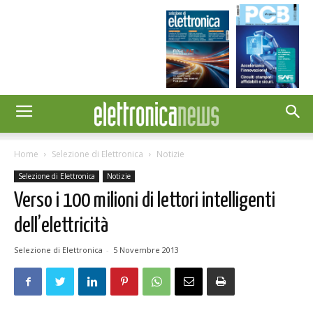
Home
Selezione di Elettronica
Notizie
Selezione di Elettronica
Notizie
Verso i 100 milioni di lettori intelligenti
dell’elettricità
Selezione di Elettronica
-
5 Novembre 2013