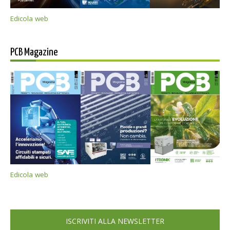
Edicola web
PCB Magazine
Edicola web
ISCRIVITI ALLA NEWSLETTER