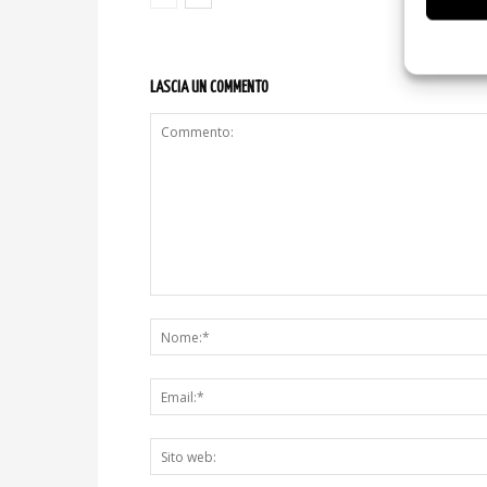
LASCIA UN COMMENTO