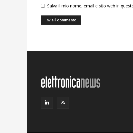
Salva il mio nome, email e sito web in ques