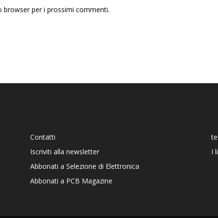
to browser per i prossimi commenti.
Contatti
t
Iscriviti alla newsletter
I 
Abbonati a Selezione di Elettronica
Abbonati a PCB Magazine