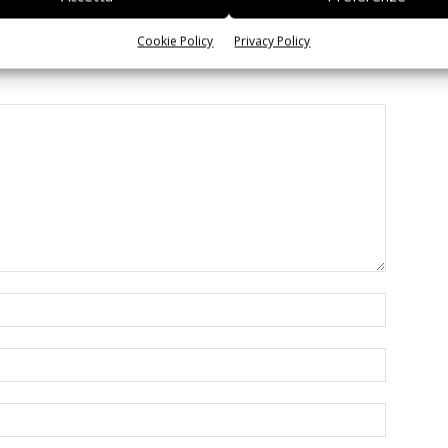
Cookie Policy
Privacy Policy