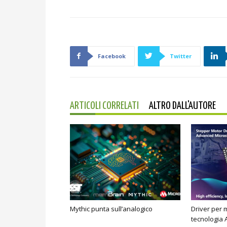
Facebook
Twitter
ARTICOLI CORRELATI
ALTRO DALL'AUTORE
Mythic punta sull’analogico
Driver per 
tecnologia