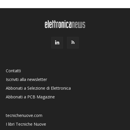
Contatti
Iscriviti alla newsletter
Abbonati a Selezione di Elettronica
Abbonati a PCB Magazine
tecnichenuove.com
I libri Tecniche Nuove