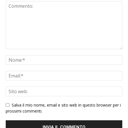
Salva il mio nome, email e sito web in questo browser per i
prossimi commenti.