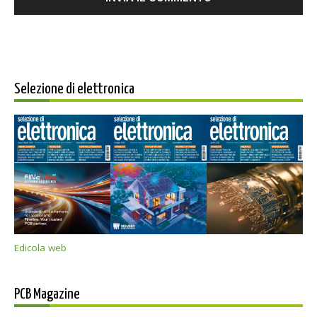
Selezione di elettronica
Edicola web
PCB Magazine