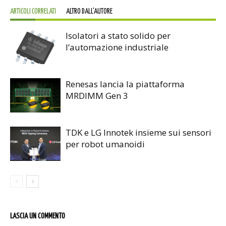
ARTICOLI CORRELATI
ALTRO DALL'AUTORE
Isolatori a stato solido per
l’automazione industriale
Renesas lancia la piattaforma
MRDIMM Gen 3
TDK e LG Innotek insieme sui sensori
per robot umanoidi
LASCIA UN COMMENTO