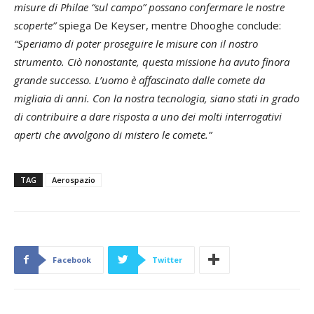
misure di Philae “sul campo” possano confermare le nostre
scoperte”
spiega De Keyser, mentre Dhooghe conclude:
“Speriamo di poter proseguire le misure con il nostro
strumento. Ciò nonostante, questa missione ha avuto finora
grande successo. L’uomo è affascinato dalle comete da
migliaia di anni. Con la nostra tecnologia, siano stati in grado
di contribuire a dare risposta a uno dei molti interrogativi
aperti che avvolgono di mistero le comete.”
TAG
Aerospazio
Facebook
Twitter