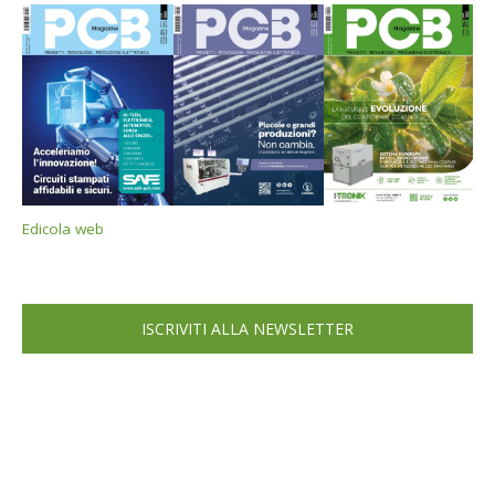
Edicola web
ISCRIVITI ALLA NEWSLETTER