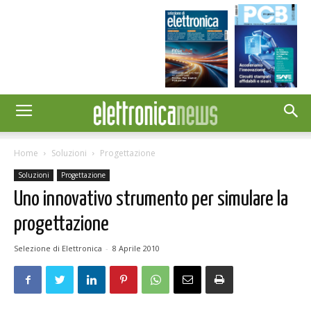
Home
Soluzioni
Progettazione
Soluzioni
Progettazione
Uno innovativo strumento per simulare la
progettazione
Selezione di Elettronica
-
8 Aprile 2010