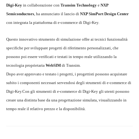
Digi-Key
in collaborazione con
Transim Technology
e
NXP
Semiconductors
, ha annunciato il lancio di
NXP SimPort Design Center
con integrata la piattaforma di e-commerce di Digi-Key.
Questo innovativo strumento di simulazione offre ai tecnici funzionalità
specifiche per sviluppare progetti di riferimento personalizzati, che
possono poi essere verificati e testati in tempo reale utilizzando la
tecnologia proprietaria
WebSIM
di Transim.
Dopo aver approvato e testato i progetti, i progettisti possono acquistare
subito i componenti necessari servendosi degli strumenti di e-commerce di
Digi-Key.Con gli strumenti di e-commerce di Digi-Key gli utenti possono
creare una distinta base da una progettazione simulata, visualizzando in
tempo reale il relativo prezzo e la disponibilità.