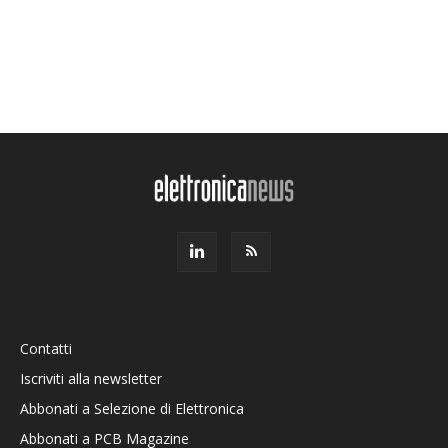
Contatti
Iscriviti alla newsletter
Abbonati a Selezione di Elettronica
Abbonati a PCB Magazine