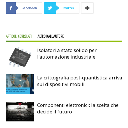
Facebook
Twitter
ARTICOLI CORRELATI
ALTRO DALL'AUTORE
Isolatori a stato solido per
l’automazione industriale
La crittografia post-quantistica arriva
sui dispositivi mobili
Componenti elettronici: la scelta che
decide il futuro