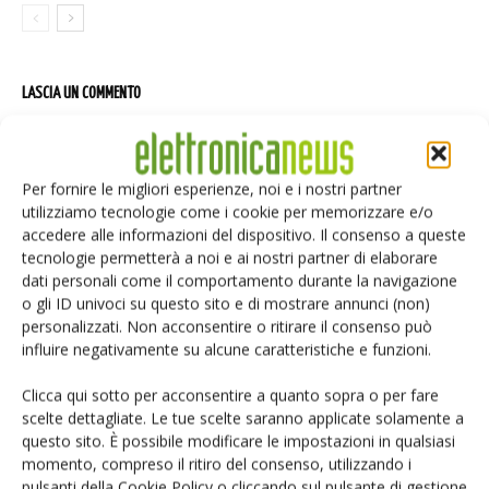
LASCIA UN COMMENTO
Per fornire le migliori esperienze, noi e i nostri partner
utilizziamo tecnologie come i cookie per memorizzare e/o
accedere alle informazioni del dispositivo. Il consenso a queste
tecnologie permetterà a noi e ai nostri partner di elaborare
dati personali come il comportamento durante la navigazione
o gli ID univoci su questo sito e di mostrare annunci (non)
personalizzati. Non acconsentire o ritirare il consenso può
influire negativamente su alcune caratteristiche e funzioni.
Clicca qui sotto per acconsentire a quanto sopra o per fare
scelte dettagliate. Le tue scelte saranno applicate solamente a
questo sito. È possibile modificare le impostazioni in qualsiasi
momento, compreso il ritiro del consenso, utilizzando i
pulsanti della Cookie Policy o cliccando sul pulsante di gestione