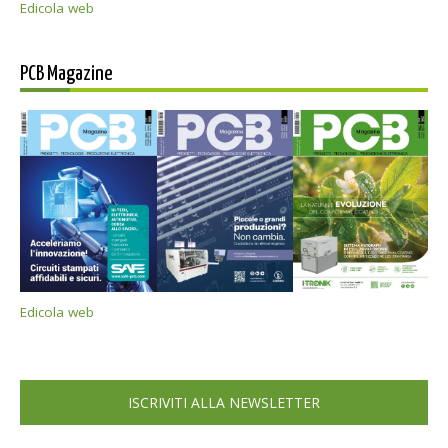
Edicola web
PCB Magazine
Edicola web
ISCRIVITI ALLA NEWSLETTER