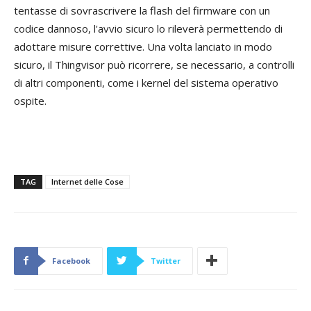
tentasse di sovrascrivere la flash del firmware con un
codice dannoso, l'avvio sicuro lo rileverà permettendo di
adottare misure correttive. Una volta lanciato in modo
sicuro, il Thingvisor può ricorrere, se necessario, a controlli
di altri componenti, come i kernel del sistema operativo
ospite.
TAG
Internet delle Cose
Facebook
Twitter