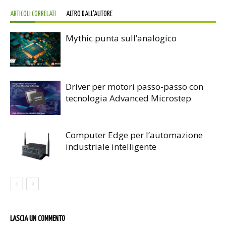
ARTICOLI CORRELATI
ALTRO DALL'AUTORE
Mythic punta sull’analogico
Driver per motori passo-passo con
tecnologia Advanced Microstep
Computer Edge per l’automazione
industriale intelligente
LASCIA UN COMMENTO