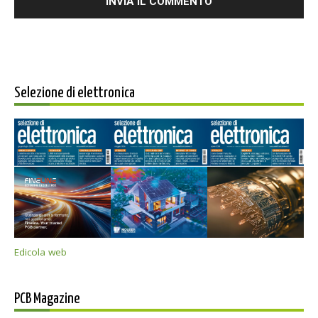
Selezione di elettronica
Edicola web
PCB Magazine