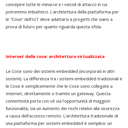
concepire tutte le minacce e i veicoli di attacco in cui
potremmo imbatterci. L'architettura della piattaforma per
le “Cose” dell'IoT deve adattarsi a progetti che siano a
prova di futuro per quanto riguarda questa sfida.
Internet delle cose: architettura virtualizzata
Le Cose sono dei sistemi embedded (incorporati in altri
sistemi). La differenza tra i sistemi embedded tradizionali e
le Cose è semplicemente che le Cose sono collegate a
Internet, direttamente o tramite un gateway. Questa
connettività porta con sé sia l'opportunità di maggiori
funzionalità, sia un aumento dei rischi relativi alla sicurezza
a causa dell'accesso remoto. L'architettura tradizionale di
una piattaforma per sistemi embedded è semplice: un