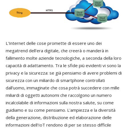
L'Internet delle cose promette di essere uno dei
megatrend dell'era digitale, che creerà o manderà in
fallimento molte aziende tecnologiche, a seconda della loro
capacità di adattamento. Tra le sfide più evidenti vi sono la
privacy e la sicurezza: se già pensiamo di avere problemi di
sicurezza con un miliardo di smartphone controllati
dall'uomo, immaginate che cosa potrà succedere con mille
miliardi di oggetti autonomi che raccolgono un numero
incalcolabile di informazioni sulla nostra salute, su come
guidiamo e su come pensiamo. L'ampiezza e la diversità
della generazione, distribuzione ed elaborazione delle
informazioni dell'IoT rendono di per se stesso difficile