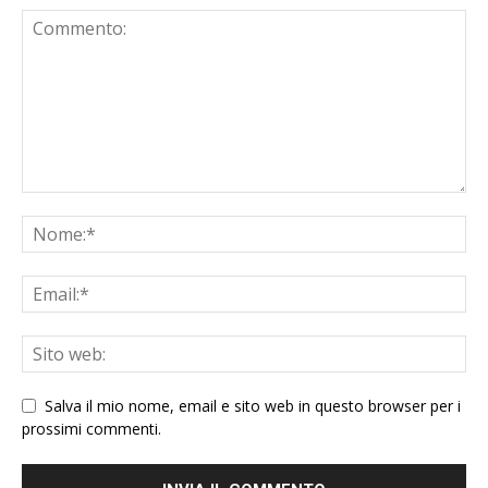
Salva il mio nome, email e sito web in questo browser per i
prossimi commenti.