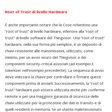
Root of Trust di livello Hardware
È anche importante notare che le Cose richiedono una
“root of trust” di livello hardware, inferiore alla “root of
trust” di livello software del Thingvisor. Una “root of trust”
hardware, nella sua forma più semplice, è un deposito di
chiavi resistente alle manomissioni, utilizzato, come
minimo, per un avvio sicuro del Thingvisor e dei
componenti security-critical associati (ad esempio il
tokenizer nell'esempio precedente). La sequenza di avvio
deve utilizzare la chiave per controllare e firmare questi
componenti prima di avviarli. Successivamente, la “root of
trust” hardware può essere utilizzata anche per conferme
remote e per una maggiore garanzia di sicurezza delle
chiavi utilizzate per la protezione dei dati in transito e di
quelli residenti in memoria. Se un utente malintenzionato