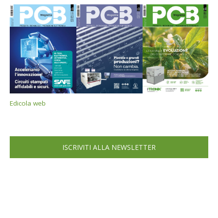
Edicola web
ISCRIVITI ALLA NEWSLETTER