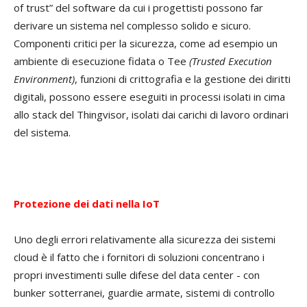
of trust” del software da cui i progettisti possono far
derivare un sistema nel complesso solido e sicuro.
Componenti critici per la sicurezza, come ad esempio un
ambiente di esecuzione fidata o Tee
(Trusted Execution
Environment)
, funzioni di crittografia e la gestione dei diritti
digitali, possono essere eseguiti in processi isolati in cima
allo stack del Thingvisor, isolati dai carichi di lavoro ordinari
del sistema.
Protezione dei dati nella IoT
Uno degli errori relativamente alla sicurezza dei sistemi
cloud è il fatto che i fornitori di soluzioni concentrano i
propri investimenti sulle difese del data center - con
bunker sotterranei, guardie armate, sistemi di controllo