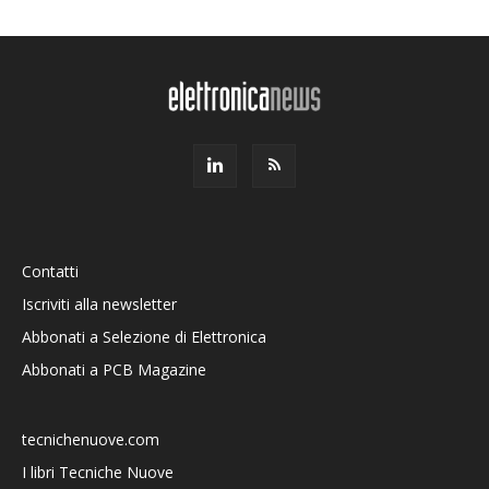
Contatti
Iscriviti alla newsletter
Abbonati a Selezione di Elettronica
Abbonati a PCB Magazine
tecnichenuove.com
I libri Tecniche Nuove