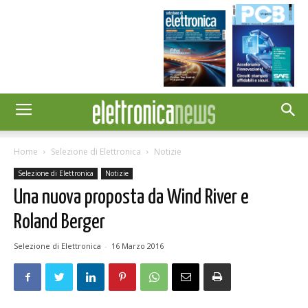
Home
Selezione di Elettronica
Notizie
Selezione di Elettronica
Notizie
Una nuova proposta da Wind River e
Roland Berger
Selezione di Elettronica
-
16 Marzo 2016