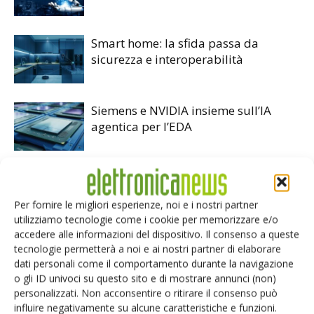
Smart home: la sfida passa da
sicurezza e interoperabilità
Siemens e NVIDIA insieme sull’IA
agentica per l’EDA
Per fornire le migliori esperienze, noi e i nostri partner
utilizziamo tecnologie come i cookie per memorizzare e/o
LASCIA UN COMMENTO
accedere alle informazioni del dispositivo. Il consenso a queste
tecnologie permetterà a noi e ai nostri partner di elaborare
dati personali come il comportamento durante la navigazione
o gli ID univoci su questo sito e di mostrare annunci (non)
personalizzati. Non acconsentire o ritirare il consenso può
influire negativamente su alcune caratteristiche e funzioni.