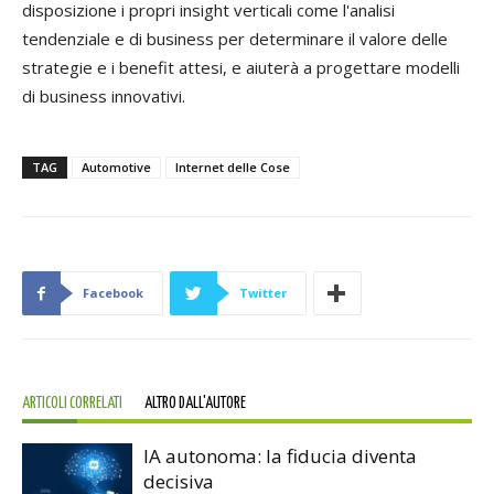
disposizione i propri insight verticali come l'analisi
tendenziale e di business per determinare il valore delle
strategie e i benefit attesi, e aiuterà a progettare modelli
di business innovativi.
TAG
Automotive
Internet delle Cose
Facebook
Twitter
ARTICOLI CORRELATI
ALTRO DALL'AUTORE
IA autonoma: la fiducia diventa
decisiva