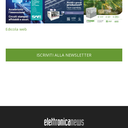
Edicola web
ISCRIVITI ALLA NEWSLETTER