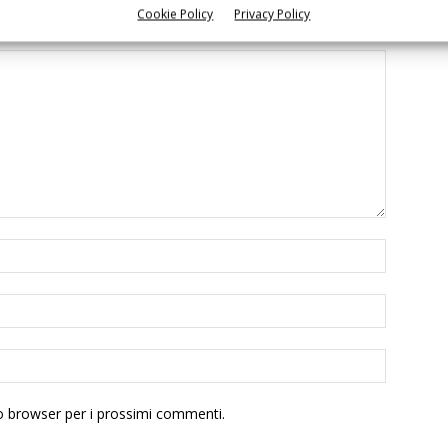
Cookie Policy
Privacy Policy
to browser per i prossimi commenti.