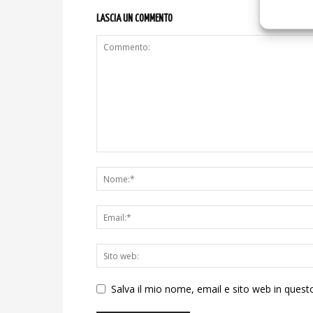
LASCIA UN COMMENTO
Salva il mio nome, email e sito web in ques