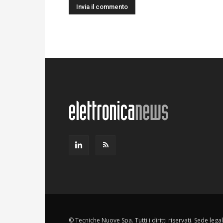
© Tecniche Nuove Spa. Tutti i diritti riservati. Sede leg