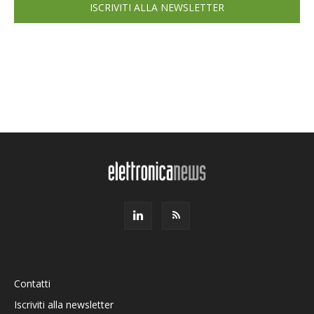
ISCRIVITI ALLA NEWSLETTER
Contatti
Iscriviti alla newsletter