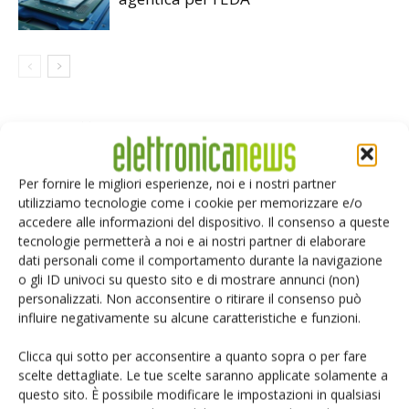
LASCIA UN COMMENTO
Per fornire le migliori esperienze, noi e i nostri partner
utilizziamo tecnologie come i cookie per memorizzare e/o
accedere alle informazioni del dispositivo. Il consenso a queste
tecnologie permetterà a noi e ai nostri partner di elaborare
dati personali come il comportamento durante la navigazione
o gli ID univoci su questo sito e di mostrare annunci (non)
personalizzati. Non acconsentire o ritirare il consenso può
influire negativamente su alcune caratteristiche e funzioni.
Clicca qui sotto per acconsentire a quanto sopra o per fare
scelte dettagliate. Le tue scelte saranno applicate solamente a
questo sito. È possibile modificare le impostazioni in qualsiasi