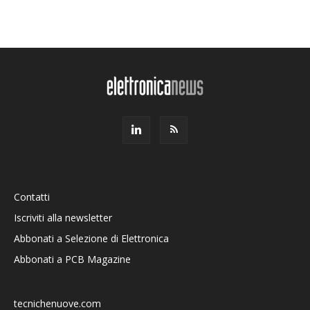
Contatti
Iscriviti alla newsletter
Abbonati a Selezione di Elettronica
Abbonati a PCB Magazine
tecnichenuove.com