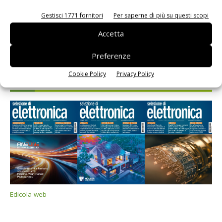
Gestisci 1771 fornitori
Per saperne di più su questi scopi
Accetta
Preferenze
Cookie Policy
Privacy Policy
Selezione di elettronica
Edicola web