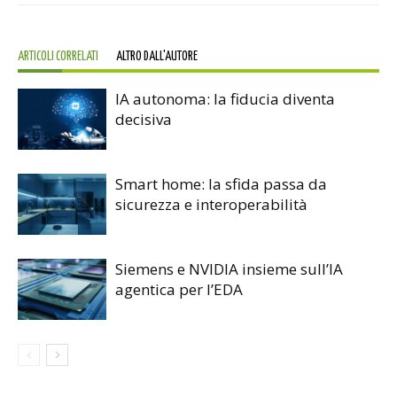
ARTICOLI CORRELATI
ALTRO DALL'AUTORE
IA autonoma: la fiducia diventa
decisiva
Smart home: la sfida passa da
sicurezza e interoperabilità
Siemens e NVIDIA insieme sull’IA
agentica per l’EDA