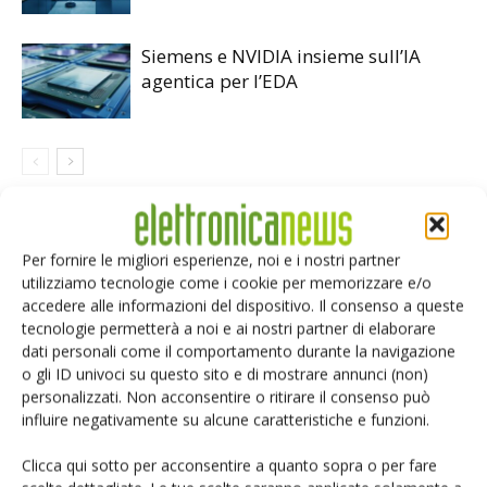
Siemens e NVIDIA insieme sull’IA
agentica per l’EDA
LASCIA UN COMMENTO
Per fornire le migliori esperienze, noi e i nostri partner
utilizziamo tecnologie come i cookie per memorizzare e/o
accedere alle informazioni del dispositivo. Il consenso a queste
tecnologie permetterà a noi e ai nostri partner di elaborare
dati personali come il comportamento durante la navigazione
o gli ID univoci su questo sito e di mostrare annunci (non)
personalizzati. Non acconsentire o ritirare il consenso può
influire negativamente su alcune caratteristiche e funzioni.
Clicca qui sotto per acconsentire a quanto sopra o per fare