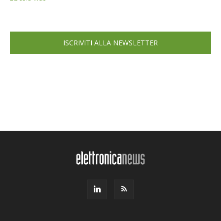
ISCRIVITI ALLA NEWSLETTER