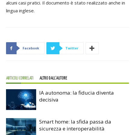
alcuni casi pratici. Il documento è stato realizzato anche in
lingua inglese.
Facebook
Twitter
ARTICOLI CORRELATI
ALTRO DALL'AUTORE
IA autonoma: la fiducia diventa
decisiva
Smart home: la sfida passa da
sicurezza e interoperabilità