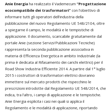
Anie Energia
ha realizzato il Vademecum
“Progettazione
ecocompatibile dei trasformatori”
con l’obiettivo di
informare tutti gli operatori dell’industria della
pubblicazione del nuovo Regolamento UE 548/2104, oltre
a spiegarne il campo, le modalità e le tempistiche di
applicazione. Il documento, scaricabile gratuitamente dal
portale Anie (sezione Servizi/Pubblicazioni Tecniche)
rappresenta la seconda pubblicazione associativa in
materia di Efficienza Energetica in ambito Industriale (la
prima è dedicata al Rifasamento dei carichi elettrici) per il
Road Show Industria Efficiente 2014. A partire dal 1° luglio
2015 i costruttori di trasformatori elettrici dovranno
immettere sul mercato prodotti che rispecchino le
prescrizioni introdotte dal Regolamento UE 548/2014, che
indica, tra l’altro, i campi di applicazione e le tempistiche.
Anie Energia esplicita i casi nei quali si applica il
Regolamento e le modalità di applicazione, riportando