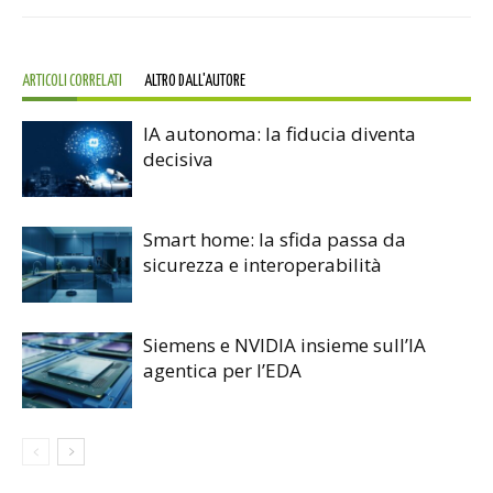
ARTICOLI CORRELATI
ALTRO DALL'AUTORE
IA autonoma: la fiducia diventa
decisiva
Smart home: la sfida passa da
sicurezza e interoperabilità
Siemens e NVIDIA insieme sull’IA
agentica per l’EDA