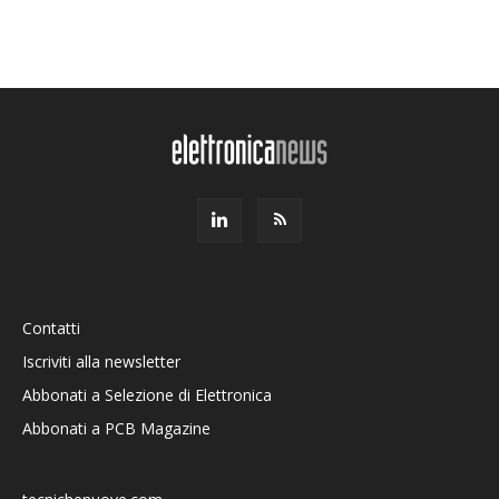
Contatti
Iscriviti alla newsletter
Abbonati a Selezione di Elettronica
Abbonati a PCB Magazine