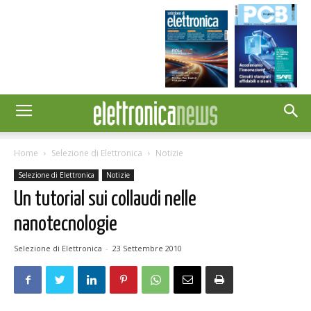
Home
Selezione di Elettronica
Notizie
Selezione di Elettronica
Notizie
Un tutorial sui collaudi nelle
nanotecnologie
Selezione di Elettronica
-
23 Settembre 2010