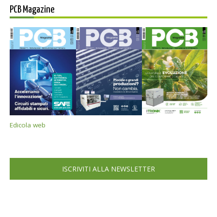
PCB Magazine
Edicola web
ISCRIVITI ALLA NEWSLETTER