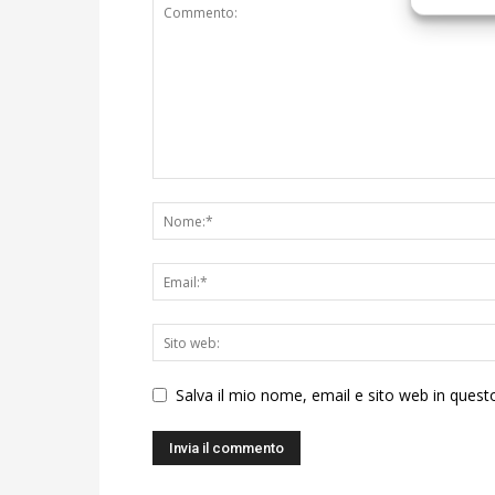
Salva il mio nome, email e sito web in ques