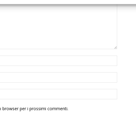
to browser per i prossimi commenti.