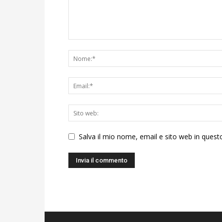
Salva il mio nome, email e sito web in ques