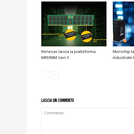
Renesas lancia la piattaforma
Microchip l
MRDIMM Gen 3
industriale
LASCIA UN COMMENTO