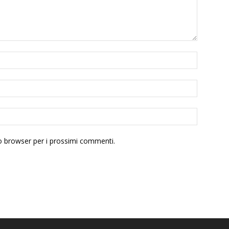
to browser per i prossimi commenti.