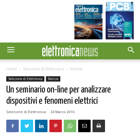
Home
Selezione di Elettronica
Notizie
Selezione di Elettronica
Notizie
Un seminario on-line per analizzare
dispositivi e fenomeni elettrici
Selezione di Elettronica
-
24 Marzo 2016