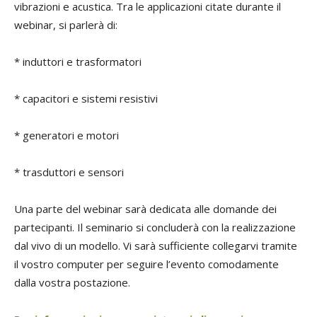
vibrazioni e acustica. Tra le applicazioni citate durante il
webinar, si parlerà di:
* induttori e trasformatori
* capacitori e sistemi resistivi
* generatori e motori
* trasduttori e sensori
Una parte del webinar sarà dedicata alle domande dei
partecipanti. Il seminario si concluderà con la realizzazione
dal vivo di un modello. Vi sarà sufficiente collegarvi tramite
il vostro computer per seguire l’evento comodamente
dalla vostra postazione.