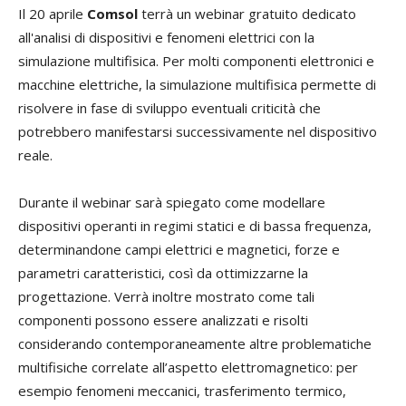
Il 20 aprile
Comsol
terrà un webinar gratuito dedicato
all'analisi di dispositivi e fenomeni elettrici con la
simulazione multifisica. Per molti componenti elettronici e
macchine elettriche, la simulazione multifisica permette di
risolvere in fase di sviluppo eventuali criticità che
potrebbero manifestarsi successivamente nel dispositivo
reale.
Durante il webinar sarà spiegato come modellare
dispositivi operanti in regimi statici e di bassa frequenza,
determinandone campi elettrici e magnetici, forze e
parametri caratteristici, così da ottimizzarne la
progettazione. Verrà inoltre mostrato come tali
componenti possono essere analizzati e risolti
considerando contemporaneamente altre problematiche
multifisiche correlate all’aspetto elettromagnetico: per
esempio fenomeni meccanici, trasferimento termico,