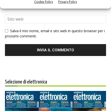
Cookie Policy
Privacy Policy
Salva il mio nome, email e sito web in questo browser per i
prossimi commenti.
Selezione di elettronica