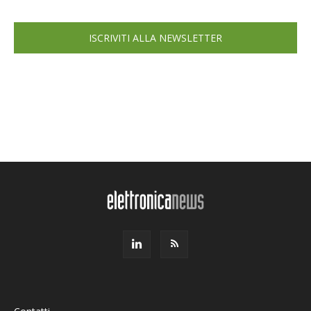
ISCRIVITI ALLA NEWSLETTER