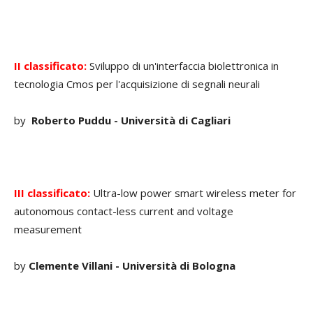
II classificato:
Sviluppo di un'interfaccia biolettronica in
tecnologia Cmos per l'acquisizione di segnali neurali
by
Roberto Puddu - Università di Cagliari
III classificato:
Ultra-low power smart wireless meter for
autonomous contact-less current and voltage
measurement
by
Clemente Villani -
Università di Bologna