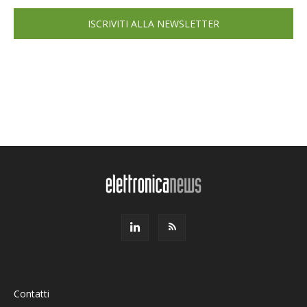
ISCRIVITI ALLA NEWSLETTER
Contatti