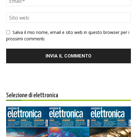
Salva il mio nome, email e sito web in questo browser per i
prossimi commenti.
Selezione di elettronica