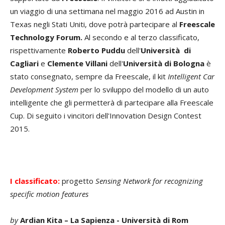
un viaggio di una settimana nel maggio 2016 ad Austin in
Texas negli Stati Uniti, dove potrà partecipare al
Freescale
Technology Forum.
Al secondo e al terzo classificato,
rispettivamente
Roberto Puddu
dell'
Università di
Cagliari
e
Clemente Villani
dell'
Università di Bologna
è
stato consegnato, sempre da Freescale, il kit
Intelligent Car
Development System
per lo sviluppo del modello di un auto
intelligente che gli permetterà di partecipare alla Freescale
Cup. Di seguito i vincitori dell'Innovation Design Contest
2015.
I classificato:
progetto
Sensing Network for recognizing
specific motion features
by
Ardian Kita – La Sapienza - Università di Rom