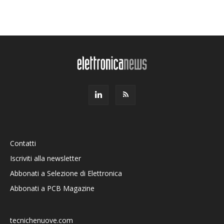
Contatti
Iscriviti alla newsletter
Abbonati a Selezione di Elettronica
Abbonati a PCB Magazine
tecnichenuove.com