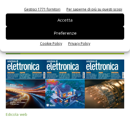
Gestisci 1771 fornitori
Per saperne di più su questi scopi
Accetta
Preferenze
Cookie Policy
Privacy Policy
Selezione di elettronica
Edicola web