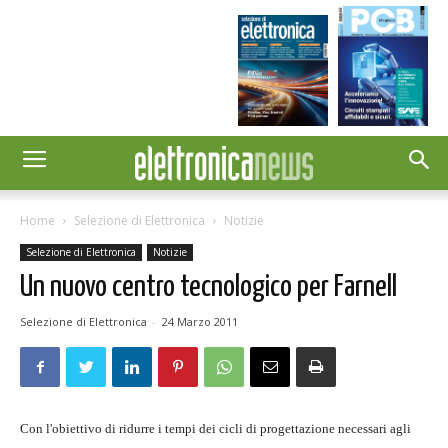
Home
Selezione di Elettronica
Notizie
Selezione di Elettronica
Notizie
Un nuovo centro tecnologico per Farnell
Selezione di Elettronica
-
24 Marzo 2011
Con l'obiettivo di ridurre i tempi dei cicli di progettazione necessari agli