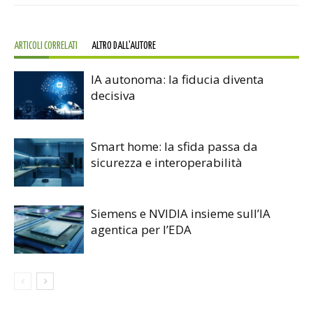
ARTICOLI CORRELATI
ALTRO DALL'AUTORE
IA autonoma: la fiducia diventa
decisiva
Smart home: la sfida passa da
sicurezza e interoperabilità
Siemens e NVIDIA insieme sull’IA
agentica per l’EDA