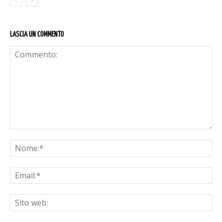
LASCIA UN COMMENTO