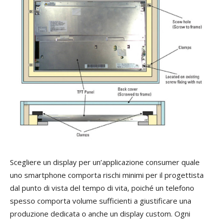
Scegliere un display per un’applicazione consumer quale
uno smartphone comporta rischi minimi per il progettista
dal punto di vista del tempo di vita, poiché un telefono
spesso comporta volume sufficienti a giustificare una
produzione dedicata o anche un display custom. Ogni