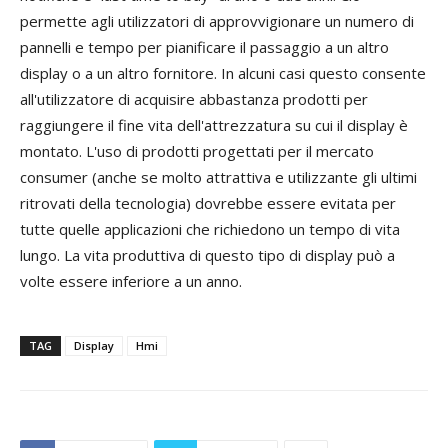
permette agli utilizzatori di approvvigionare un numero di
pannelli e tempo per pianificare il passaggio a un altro
display o a un altro fornitore. In alcuni casi questo consente
all'utilizzatore di acquisire abbastanza prodotti per
raggiungere il fine vita dell'attrezzatura su cui il display è
montato. L'uso di prodotti progettati per il mercato
consumer (anche se molto attrattiva e utilizzante gli ultimi
ritrovati della tecnologia) dovrebbe essere evitata per
tutte quelle applicazioni che richiedono un tempo di vita
lungo. La vita produttiva di questo tipo di display può a
volte essere inferiore a un anno.
TAG
Display
Hmi