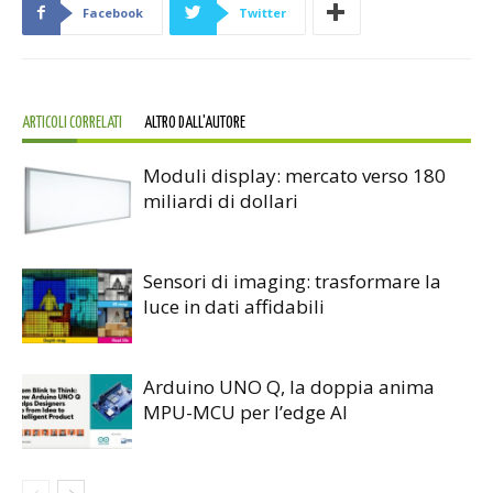
Facebook
Twitter
ARTICOLI CORRELATI
ALTRO DALL'AUTORE
Moduli display: mercato verso 180
miliardi di dollari
Sensori di imaging: trasformare la
luce in dati affidabili
Arduino UNO Q, la doppia anima
MPU-MCU per l’edge AI