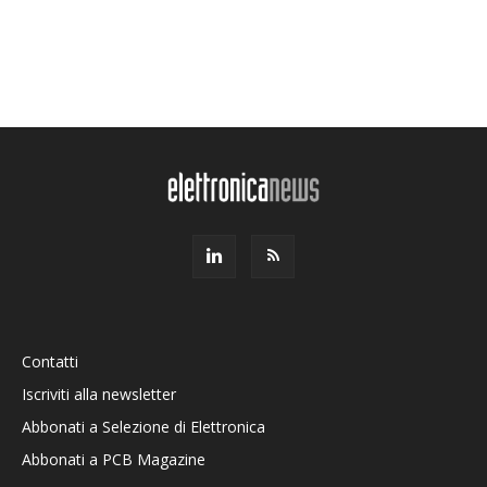
Contatti
Iscriviti alla newsletter
Abbonati a Selezione di Elettronica
Abbonati a PCB Magazine