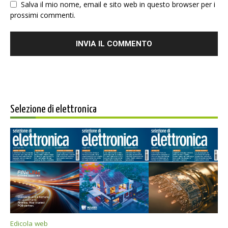
Salva il mio nome, email e sito web in questo browser per i
prossimi commenti.
Selezione di elettronica
Edicola web