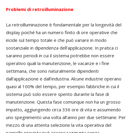
Problemi di retroilluminazione
La retroilluminazione è fondamentale per la longevità del
display poiché ha un numero finito di ore operative che
incide sul tempo totale e che può variare in modo
sostanziale in dipendenza dell'applicazione. In pratica ci
saranno periodi in cui il sistema potrebbe non essere
operativo quali la manutenzione, le vacanze e i fine
settimana, che sono naturalmente dipendenti
dall'applicazione e dall'industria. Alcune industrie operano
quasi al 100% del tempo, per esempio fabbriche in cui il
sistema può solo essere spento durante la fase di
manutenzione. Questa fase comunque non ha un grosso
impatto, aggiungendo circa 336 ore di vita e assumendo
uno spegnimento una volta all'anno per due settimane. Per
mezzo di una attenta selezione la vita operativa del
pannello prevista può essere raggiunta senza