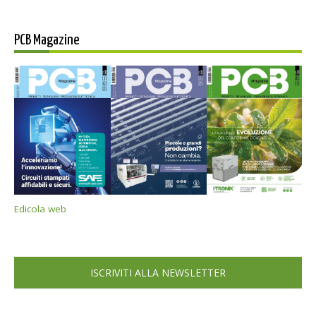
PCB Magazine
Edicola web
ISCRIVITI ALLA NEWSLETTER