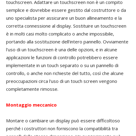
touchscreen. Adattare un touchscreen non è un compito
semplice e dovrebbe essere gestito dal costruttore o da
uno specialista per assicurare un buon allineamento e la
corretta connessione al display. Sostituire un touchscreen
è in molti casi molto complicato o anche impossibile,
portando alla sostituzione dell'intero pannello. Ovviamente
l'uso di un touchscreen è una delle opzioni, e in alcune
applicazioni le funzioni di controllo potrebbero essere
implementate in un touch separato o su un pannello di
controllo, o anche non richieste del tutto, così che alcune
preoccupazioni circa l'uso di un touch screen vengono
completamente rimosse.
Montaggio meccanico
Montare o cambiare un display può essere difficoltoso
perché i costruttori non forniscono la compatibilità tra