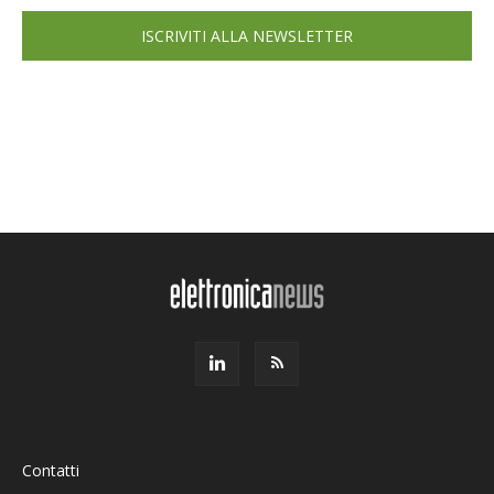
ISCRIVITI ALLA NEWSLETTER
Contatti