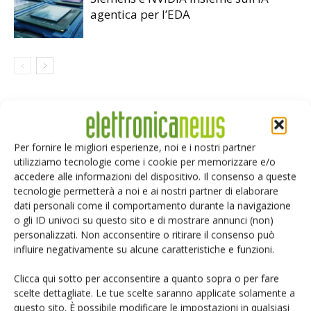
agentica per l’EDA
LASCIA UN COMMENTO
Per fornire le migliori esperienze, noi e i nostri partner
utilizziamo tecnologie come i cookie per memorizzare e/o
accedere alle informazioni del dispositivo. Il consenso a queste
tecnologie permetterà a noi e ai nostri partner di elaborare
dati personali come il comportamento durante la navigazione
o gli ID univoci su questo sito e di mostrare annunci (non)
personalizzati. Non acconsentire o ritirare il consenso può
influire negativamente su alcune caratteristiche e funzioni.
Clicca qui sotto per acconsentire a quanto sopra o per fare
scelte dettagliate. Le tue scelte saranno applicate solamente a
questo sito. È possibile modificare le impostazioni in qualsiasi