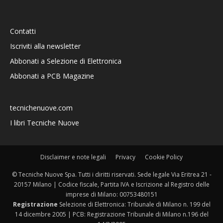
Contatti
Iscriviti alla newsletter
Abbonati a Selezione di Elettronica
Abbonati a PCB Magazine
tecnichenuove.com
I libri Tecniche Nuove
Disclaimer e note legali
Privacy
Cookie Policy
© Tecniche Nuove Spa. Tutti i diritti riservati. Sede legale Via Eritrea 21 -
20157 Milano | Codice fiscale, Partita IVA e Iscrizione al Registro delle
imprese di Milano: 00753480151
Registrazione
Selezione di Elettronica: Tribunale di Milano n. 199 del
14 dicembre 2005 | PCB: Registrazione Tribunale di Milano n.196 del