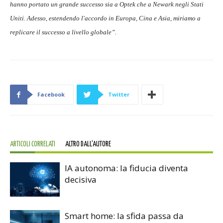
hanno portato un grande successo sia a Optek che a Newark negli Stati
Uniti. Adesso, estendendo l'accordo in Europa, Cina e Asia, miriamo a
replicare il successo a livello globale”.
Facebook
Twitter
ARTICOLI CORRELATI
ALTRO DALL'AUTORE
IA autonoma: la fiducia diventa
decisiva
Smart home: la sfida passa da