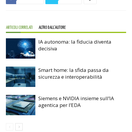
ARTICOLI CORRELATI
ALTRO DALL'AUTORE
IA autonoma: la fiducia diventa
decisiva
Smart home: la sfida passa da
sicurezza e interoperabilità
Siemens e NVIDIA insieme sull’IA
agentica per l’EDA