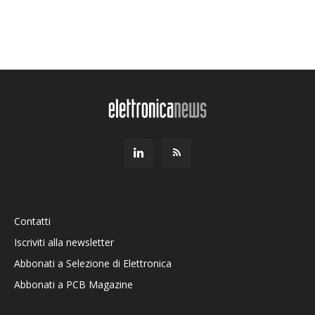
Contatti
Iscriviti alla newsletter
Abbonati a Selezione di Elettronica
Abbonati a PCB Magazine