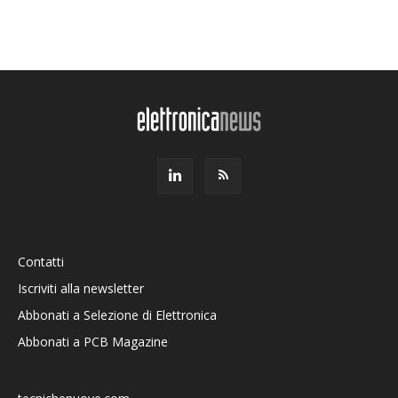
Contatti
Iscriviti alla newsletter
Abbonati a Selezione di Elettronica
Abbonati a PCB Magazine