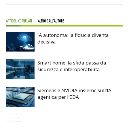
ARTICOLI CORRELATI
ALTRO DALL'AUTORE
IA autonoma: la fiducia diventa
decisiva
Smart home: la sfida passa da
sicurezza e interoperabilità
Siemens e NVIDIA insieme sull’IA
agentica per l’EDA