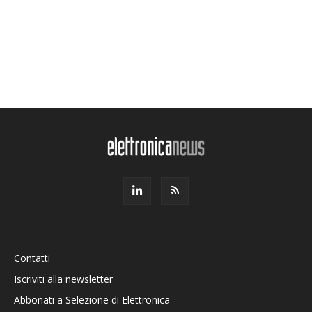
Contatti
Iscriviti alla newsletter
Abbonati a Selezione di Elettronica