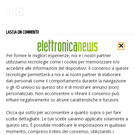
LASCIA UN COMMENTO
Per fornire le migliori esperienze, noi e i nostri partner
utilizziamo tecnologie come i cookie per memorizzare e/o
accedere alle informazioni del dispositivo. Il consenso a queste
tecnologie permetterà a noi e ai nostri partner di elaborare
dati personali come il comportamento durante la navigazione
o gli ID univoci su questo sito e di mostrare annunci (non)
personalizzati. Non acconsentire o ritirare il consenso può
influire negativamente su alcune caratteristiche e funzioni.
Clicca qui sotto per acconsentire a quanto sopra o per fare
scelte dettagliate. Le tue scelte saranno applicate solamente a
questo sito. È possibile modificare le impostazioni in qualsiasi
momento, compreso il ritiro del consenso, utilizzando i