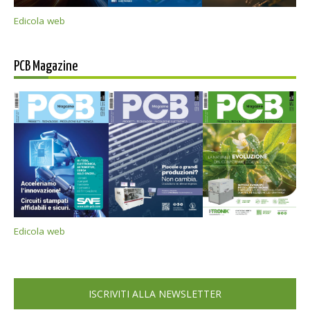
Edicola web
PCB Magazine
Edicola web
ISCRIVITI ALLA NEWSLETTER