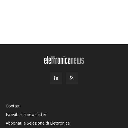
Contatti
Iscriviti alla newsletter
Abbonati a Selezione di Elettronica