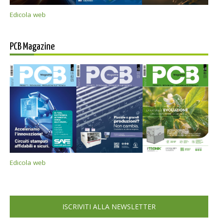
Edicola web
PCB Magazine
Edicola web
ISCRIVITI ALLA NEWSLETTER