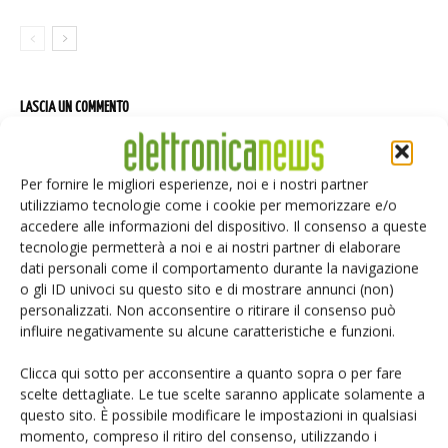
LASCIA UN COMMENTO
Per fornire le migliori esperienze, noi e i nostri partner
utilizziamo tecnologie come i cookie per memorizzare e/o
accedere alle informazioni del dispositivo. Il consenso a queste
tecnologie permetterà a noi e ai nostri partner di elaborare
dati personali come il comportamento durante la navigazione
o gli ID univoci su questo sito e di mostrare annunci (non)
personalizzati. Non acconsentire o ritirare il consenso può
influire negativamente su alcune caratteristiche e funzioni.
Clicca qui sotto per acconsentire a quanto sopra o per fare
scelte dettagliate. Le tue scelte saranno applicate solamente a
questo sito. È possibile modificare le impostazioni in qualsiasi
momento, compreso il ritiro del consenso, utilizzando i