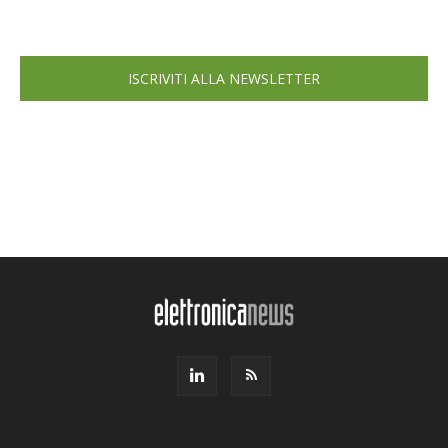
ISCRIVITI ALLA NEWSLETTER