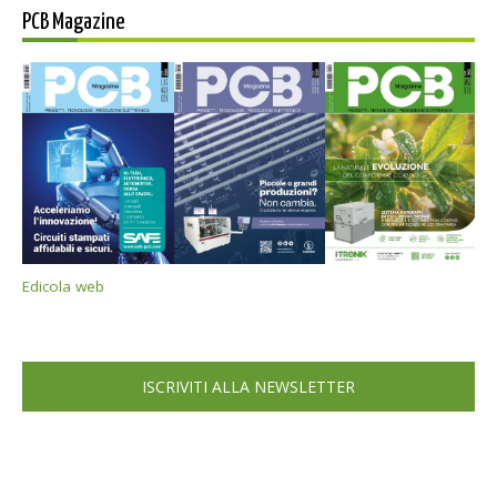
PCB Magazine
Edicola web
ISCRIVITI ALLA NEWSLETTER