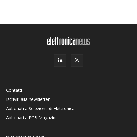
Contatti
Iscriviti alla newsletter
Abbonati a Selezione di Elettronica
Abbonati a PCB Magazine