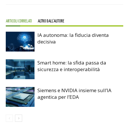
ARTICOLI CORRELATI
ALTRO DALL'AUTORE
IA autonoma: la fiducia diventa
decisiva
Smart home: la sfida passa da
sicurezza e interoperabilità
Siemens e NVIDIA insieme sull’IA
agentica per l’EDA