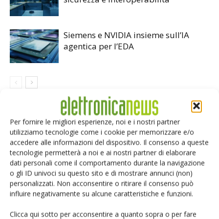
Siemens e NVIDIA insieme sull’IA
agentica per l’EDA
LASCIA UN COMMENTO
Per fornire le migliori esperienze, noi e i nostri partner
utilizziamo tecnologie come i cookie per memorizzare e/o
accedere alle informazioni del dispositivo. Il consenso a queste
tecnologie permetterà a noi e ai nostri partner di elaborare
dati personali come il comportamento durante la navigazione
o gli ID univoci su questo sito e di mostrare annunci (non)
personalizzati. Non acconsentire o ritirare il consenso può
influire negativamente su alcune caratteristiche e funzioni.
Clicca qui sotto per acconsentire a quanto sopra o per fare