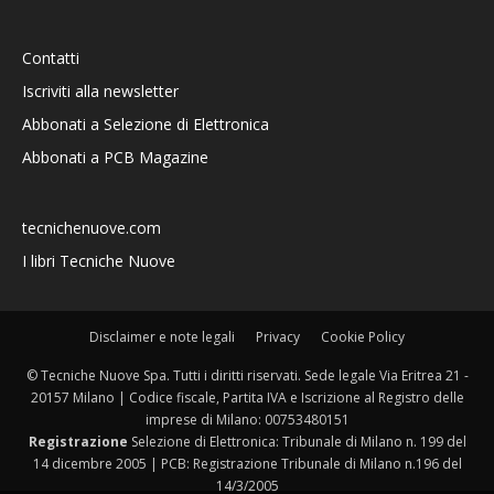
Contatti
Iscriviti alla newsletter
Abbonati a Selezione di Elettronica
Abbonati a PCB Magazine
tecnichenuove.com
I libri Tecniche Nuove
Disclaimer e note legali
Privacy
Cookie Policy
© Tecniche Nuove Spa. Tutti i diritti riservati. Sede legale Via Eritrea 21 -
20157 Milano | Codice fiscale, Partita IVA e Iscrizione al Registro delle
imprese di Milano: 00753480151
Registrazione
Selezione di Elettronica: Tribunale di Milano n. 199 del
14 dicembre 2005 | PCB: Registrazione Tribunale di Milano n.196 del
14/3/2005