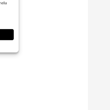
nella