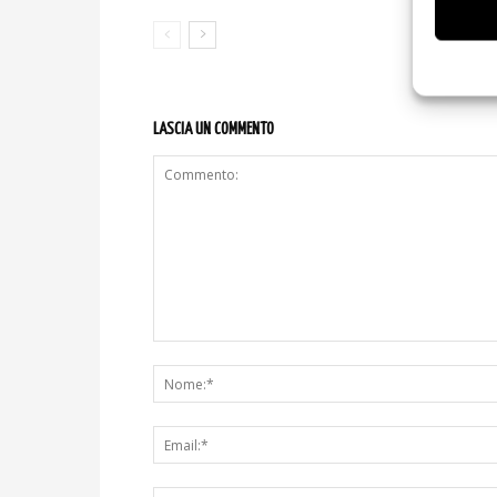
LASCIA UN COMMENTO