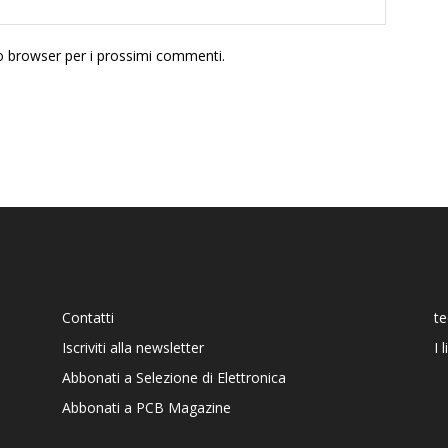
to browser per i prossimi commenti.
Contatti
t
Iscriviti alla newsletter
I 
Abbonati a Selezione di Elettronica
Abbonati a PCB Magazine