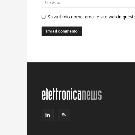
Salva il mio nome, email e sito web in ques