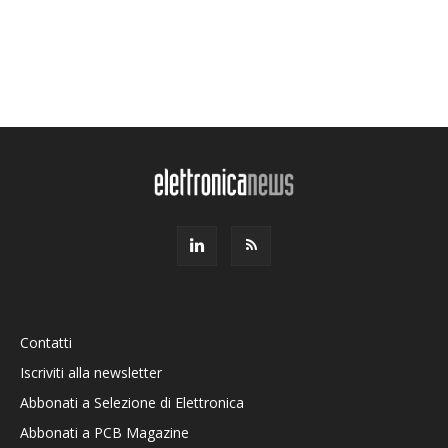
Contatti
Iscriviti alla newsletter
Abbonati a Selezione di Elettronica
Abbonati a PCB Magazine