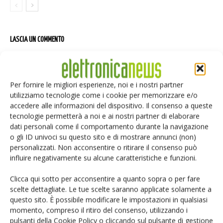
LASCIA UN COMMENTO
Per fornire le migliori esperienze, noi e i nostri partner
utilizziamo tecnologie come i cookie per memorizzare e/o
accedere alle informazioni del dispositivo. Il consenso a queste
tecnologie permetterà a noi e ai nostri partner di elaborare
dati personali come il comportamento durante la navigazione
o gli ID univoci su questo sito e di mostrare annunci (non)
personalizzati. Non acconsentire o ritirare il consenso può
influire negativamente su alcune caratteristiche e funzioni.
Clicca qui sotto per acconsentire a quanto sopra o per fare
scelte dettagliate. Le tue scelte saranno applicate solamente a
questo sito. È possibile modificare le impostazioni in qualsiasi
momento, compreso il ritiro del consenso, utilizzando i
pulsanti della Cookie Policy o cliccando sul pulsante di gestione