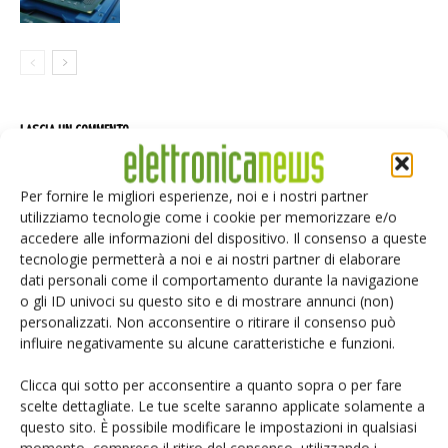
LASCIA UN COMMENTO
Per fornire le migliori esperienze, noi e i nostri partner
utilizziamo tecnologie come i cookie per memorizzare e/o
accedere alle informazioni del dispositivo. Il consenso a queste
tecnologie permetterà a noi e ai nostri partner di elaborare
dati personali come il comportamento durante la navigazione
o gli ID univoci su questo sito e di mostrare annunci (non)
personalizzati. Non acconsentire o ritirare il consenso può
influire negativamente su alcune caratteristiche e funzioni.
Clicca qui sotto per acconsentire a quanto sopra o per fare
scelte dettagliate. Le tue scelte saranno applicate solamente a
questo sito. È possibile modificare le impostazioni in qualsiasi
momento, compreso il ritiro del consenso, utilizzando i