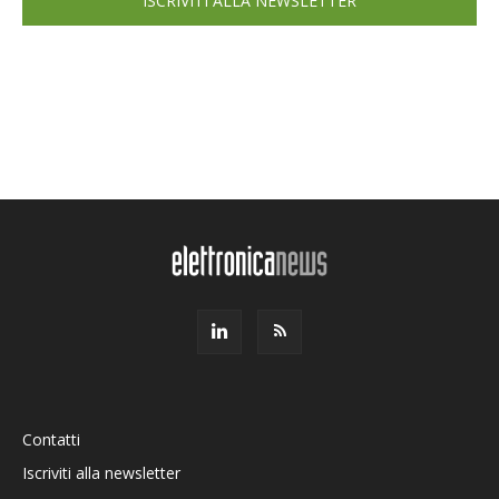
ISCRIVITI ALLA NEWSLETTER
Contatti
Iscriviti alla newsletter