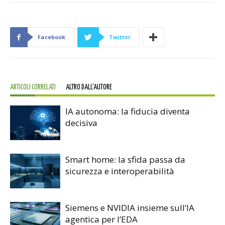
Facebook
Twitter
ARTICOLI CORRELATI
ALTRO DALL'AUTORE
IA autonoma: la fiducia diventa
decisiva
Smart home: la sfida passa da
sicurezza e interoperabilità
Siemens e NVIDIA insieme sull’IA
agentica per l’EDA