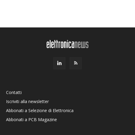
Contatti
Iscriviti alla newsletter
Abbonati a Selezione di Elettronica
Abbonati a PCB Magazine