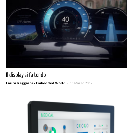
Il display si fa tondo
Laura Reggiani - Embedded World
-
16 Marzo 2017