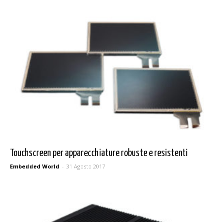
Touchscreen per apparecchiature robuste e resistenti
Embedded World
-
31 Agosto 2017