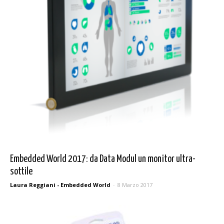
Embedded World 2017: da Data Modul un monitor ultra-
sottile
Laura Reggiani - Embedded World
-
8 Marzo 2017