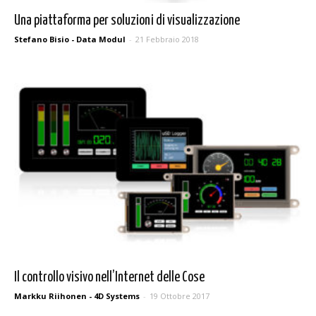
Una piattaforma per soluzioni di visualizzazione
Stefano Bisio - Data Modul
-
21 Febbraio 2018
Il controllo visivo nell’Internet delle Cose
Markku Riihonen - 4D Systems
-
19 Ottobre 2017