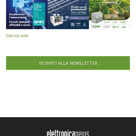
Edicola web
ISCRIVITI ALLA NEWSLETTER