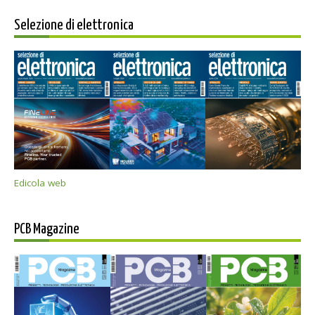
Selezione di elettronica
Edicola web
PCB Magazine