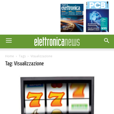
Home
Tags
Visualizzazione
Tag: Visualizzazione