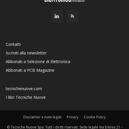
Contatti
Iscriviti alla newsletter
Abbonati a Selezione di Elettronica
Abbonati a PCB Magazine
tecnichenuove.com
I libri Tecniche Nuove
Disclaimer e note legali
Privacy
Cookie Policy
© Tecniche Nuove Spa. Tutti i diritti riservati. Sede legale Via Eritrea 21 -