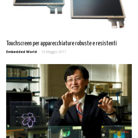
Touchscreen per apparecchiature robuste e resistenti
Embedded World
-
16 Maggio 2017