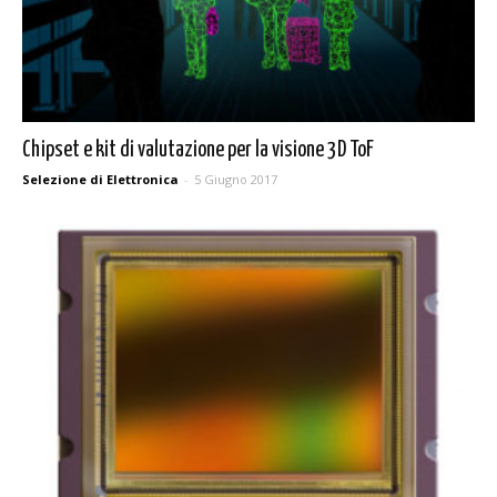
Chipset e kit di valutazione per la visione 3D ToF
Selezione di Elettronica
-
5 Giugno 2017