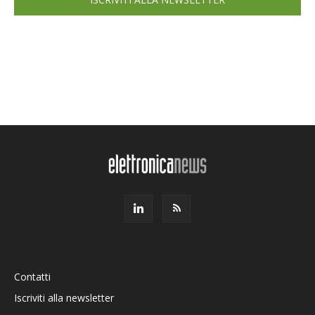
Contatti
Iscriviti alla newsletter