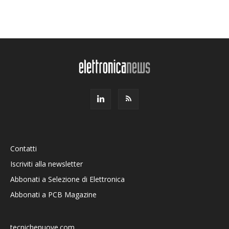
Contatti
Iscriviti alla newsletter
Abbonati a Selezione di Elettronica
Abbonati a PCB Magazine
tecnichenuove.com