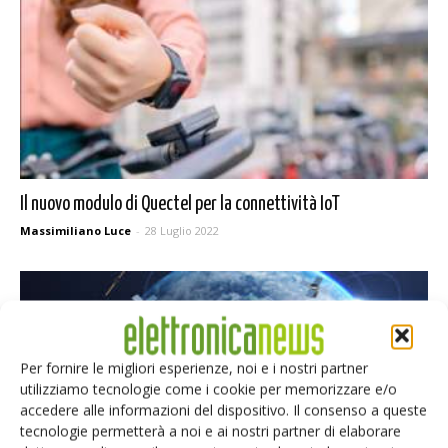
Il nuovo modulo di Quectel per la connettività IoT
Massimiliano Luce
-
28 Luglio 2022
Per fornire le migliori esperienze, noi e i nostri partner
utilizziamo tecnologie come i cookie per memorizzare e/o
accedere alle informazioni del dispositivo. Il consenso a queste
tecnologie permetterà a noi e ai nostri partner di elaborare