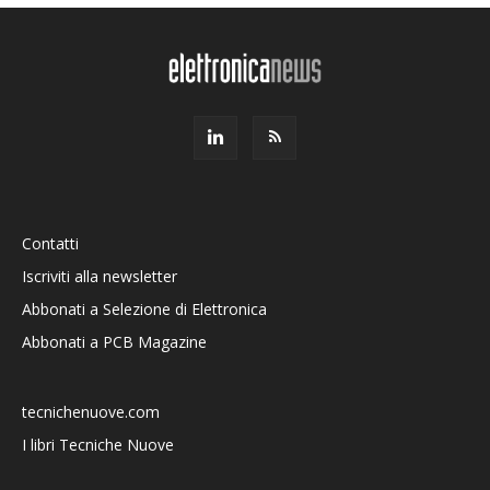
Contatti
Iscriviti alla newsletter
Abbonati a Selezione di Elettronica
Abbonati a PCB Magazine
tecnichenuove.com
I libri Tecniche Nuove