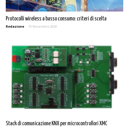
Protocolli wireless a basso consumo: criteri di scelta
Redazione
-
19 Novembre 2020
Stack di comunicazione KNX per microcontrollori XMC