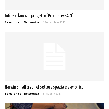
Infineon lancia il progetto “Productive 4.0”
Selezione di Elettronica
-
4 Settembre 2017
Harwin si rafforza nel settore spaziale e avionica
Selezione di Elettronica
-
31 Agosto 2017