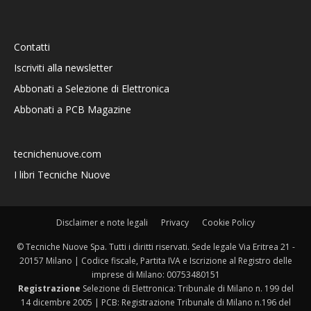
Contatti
Iscriviti alla newsletter
Abbonati a Selezione di Elettronica
Abbonati a PCB Magazine
tecnichenuove.com
I libri Tecniche Nuove
Disclaimer e note legali
Privacy
Cookie Policy
© Tecniche Nuove Spa. Tutti i diritti riservati. Sede legale Via Eritrea 21 -
20157 Milano | Codice fiscale, Partita IVA e Iscrizione al Registro delle
imprese di Milano: 00753480151
Registrazione
Selezione di Elettronica: Tribunale di Milano n. 199 del
14 dicembre 2005 | PCB: Registrazione Tribunale di Milano n.196 del