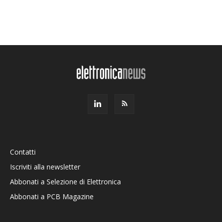
Contatti
Iscriviti alla newsletter
Abbonati a Selezione di Elettronica
Abbonati a PCB Magazine