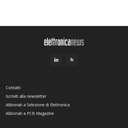
Contatti
Iscriviti alla newsletter
Abbonati a Selezione di Elettronica
Abbonati a PCB Magazine