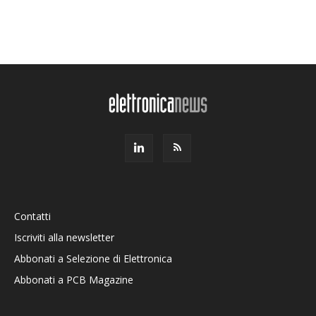
Contatti
Iscriviti alla newsletter
Abbonati a Selezione di Elettronica
Abbonati a PCB Magazine