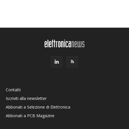
Contatti
Iscriviti alla newsletter
Abbonati a Selezione di Elettronica
Abbonati a PCB Magazine