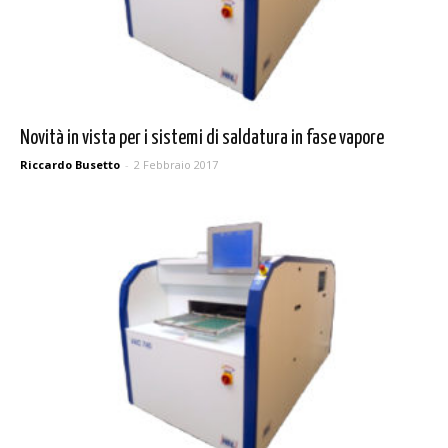
Novità in vista per i sistemi di saldatura in fase vapore
Riccardo Busetto
-
2 Febbraio 2017