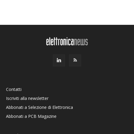
Contatti
Iscriviti alla newsletter
Abbonati a Selezione di Elettronica
Abbonati a PCB Magazine