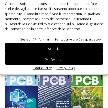
Clicca qui sotto per acconsentire a quanto sopra o per fare
scelte dettagliate. Le tue scelte saranno applicate solamente a
questo sito. È possibile modificare le impostazioni in qualsiasi
momento, compreso il ritiro del consenso, utilizzando i
pulsanti della Cookie Policy o cliccando sul pulsante di gestione
del consenso nella parte inferiore dello schermo.
Gestisci 1771 fornitori
Per saperne di più su questi scopi
Accetta
Edicola web
Preferenze
PCB Magazine
Cookie Policy
Privacy Policy