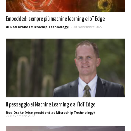
Embedded: sempre più machine learning e IoT Edge
di Rod Drake (Microchip Technology)
-
30 Novembre 2022
Il passaggio al Machine Learning e all’IoT Edge
Rod Drake (vice president at Microchip Technology)
-
29 Novembre 2022