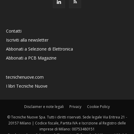
Contatti
Iscriviti alla newsletter
Abbonati a Selezione di Elettronica
Abbonati a PCB Magazine
tecnichenuove.com
I libri Tecniche Nuove
Disclaimer e note legali
Privacy
Cookie Policy
© Tecniche Nuove Spa. Tutti i diritti riservati. Sede legale Via Eritrea 21 -
20157 Milano | Codice fiscale, Partita IVA e Iscrizione al Registro delle
imprese di Milano: 00753480151