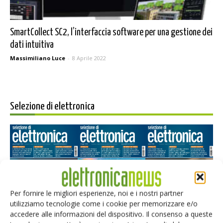
SmartCollect SC2, l’interfaccia software per una gestione dei
dati intuitiva
Massimiliano Luce
-
8 Aprile 2022
Selezione di elettronica
Per fornire le migliori esperienze, noi e i nostri partner
utilizziamo tecnologie come i cookie per memorizzare e/o
accedere alle informazioni del dispositivo. Il consenso a queste
Edicola web