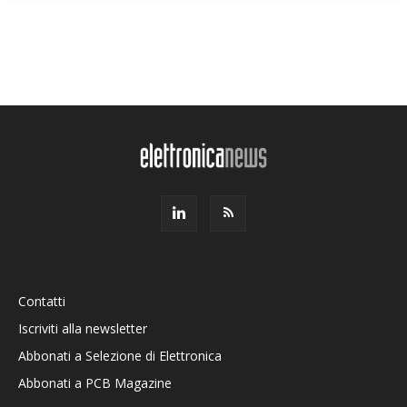
Contatti
Iscriviti alla newsletter
Abbonati a Selezione di Elettronica
Abbonati a PCB Magazine