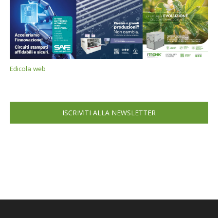
Edicola web
ISCRIVITI ALLA NEWSLETTER