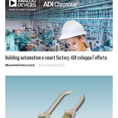
Building automation e smart factory: ADI sviluppa l’offerta
Massimiliano Luce
-
30 Novembre 2022