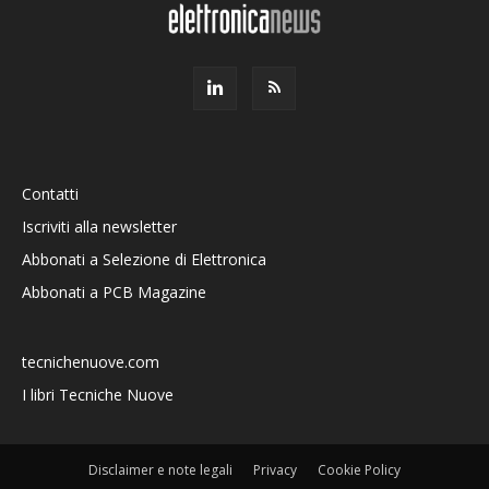
Contatti
Iscriviti alla newsletter
Abbonati a Selezione di Elettronica
Abbonati a PCB Magazine
tecnichenuove.com
I libri Tecniche Nuove
Disclaimer e note legali
Privacy
Cookie Policy