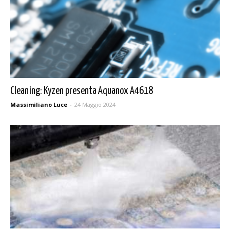
Cleaning: Kyzen presenta Aquanox A4618
Massimiliano Luce
-
24 Maggio 2024